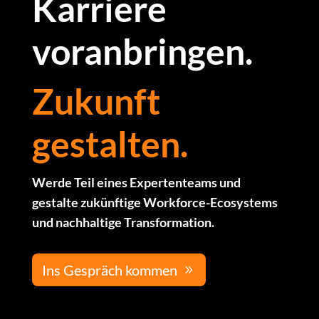
Karriere
voranbringen.
Zukunft
gestalten.
Werde Teil eines Expertenteams und
gestalte zukünftige Workforce-Ecosystems
und nachhaltige Transformation.
Ins Gespräch kommen