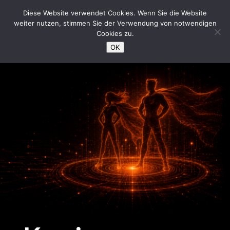
/*Loading Symbol*/
Diese Website verwendet Cookies. Wenn Sie die Website
weiter nutzen, stimmen Sie der Verwendung von notwendigen
Cookies zu.
OK