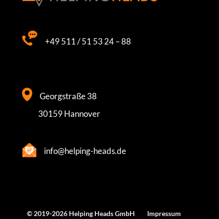
+49 511 / 51 53 24 – 88
Georgstraße 38
30159 Hannover
info@helping-heads.de
© 2019-2026 Helping Heads GmbH
Impressum