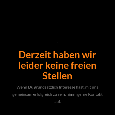
.
Derzeit haben wir
leider keine freien
Stellen
Wenn Du grundsätzlich Interesse hast, mit uns
gemeinsam erfolgreich zu sein, nimm gerne Kontakt
auf.